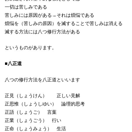
一切は苦しみである
苦しみには原因がある→それは煩悩である
煩悩を（苦しみの原因）を滅することで苦しみは消える
滅する方法には八つ修行方法がある
というものがあります。
■八正道
八つの修行方法を八正道といいます
正見（しょうけん） 正しい見解
正思惟（しょうしゆい） 論理的思考
正語（しょうご） 言葉
正業（しょうごう） 行い
正命（しょうみょう） 生活