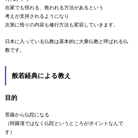
在家でも悟れる、救われる方法があるという
考えが支持されるようになり
次第に悟りの内容も修行方法も変容していきます。
日本に入っている仏教は基本的に大乗仏教と呼ばれる仏
教です。
般若経典による教え
目的
菩薩から仏陀になる
（阿羅漢ではなく仏陀というところがポイントなんで
す）