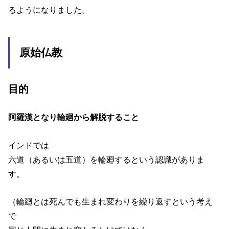
るようになりました。
原始仏教
目的
阿羅漢となり輪廻から解脱すること
インドでは
六道（あるいは五道）を輪廻するという認識がありま
す。
（輪廻とは死んでも生まれ変わりを繰り返すという考え
で