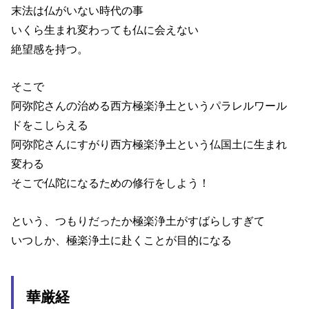
末法は仏がいない時代の事
いくら生まれ変わっても仏に会えない
絶望感を持つ。
そこで
阿弥陀さんの治める西方極楽浄土というパラレルワール
ドをこしらえる
阿弥陀さんにすがり西方極楽浄土という仏国土に生まれ
変わる
そこで仏陀になるための修行をしよう！
という、つもりだったか極楽浄土がすばらしすぎて
いつしか、極楽浄土に赴くことが目的になる
華厳経