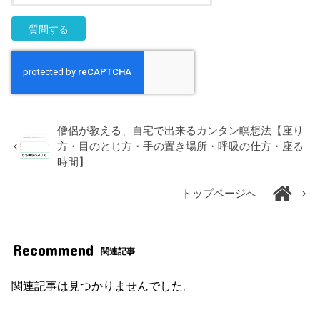
僧侶が教える、自宅で出来るカンタン瞑想法【座り
方・目のとじ方・手の置き場所・呼吸の仕方・座る
時間】
トップページへ
Recommend
関連記事
関連記事は見つかりませんでした。