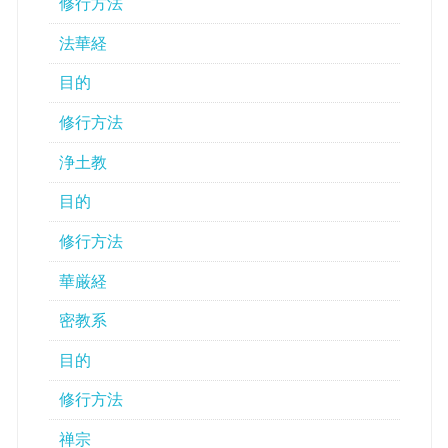
修行方法
法華経
目的
修行方法
浄土教
目的
修行方法
華厳経
密教系
目的
修行方法
禅宗