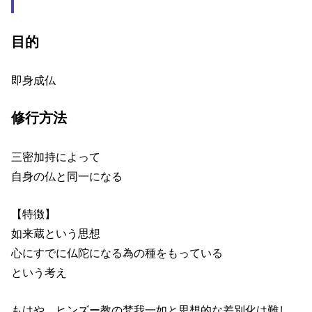
目的
即身成仏
修行方法
三密加持によって
自身の仏と同一になる
【特徴】
如来蔵という思想
心にすでに仏陀になる為の種をもっている
という考え
もはや、ヒンズー教の梵我一如と思想的な差別化は難し