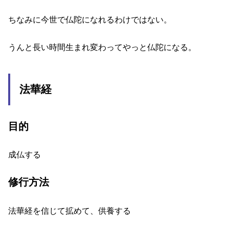
ちなみに今世で仏陀になれるわけではない。
うんと長い時間生まれ変わってやっと仏陀になる。
法華経
目的
成仏する
修行方法
法華経を信じて拡めて、供養する