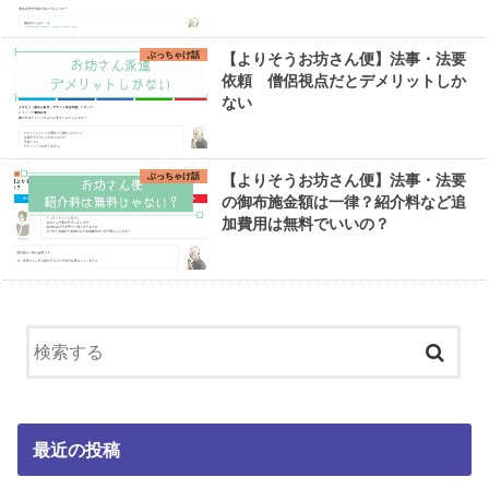
ぶっちゃけ話
【よりそうお坊さん便】法事・法要
依頼 僧侶視点だとデメリットしか
ない
ぶっちゃけ話
【よりそうお坊さん便】法事・法要
の御布施金額は一律？紹介料など追
加費用は無料でいいの？
最近の投稿